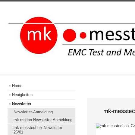
INFORMATION
Home
Neuigkeiten
Newsletter
mk-messtech
Newsletter-Anmeldung
mk-motion Newsletter-Anmeldung
mk-messtechnik Newsletter
26/01