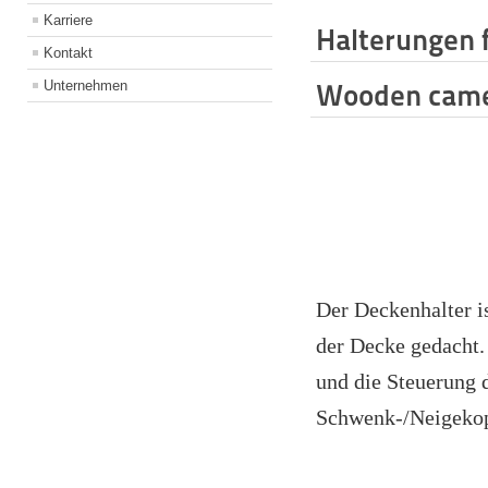
Karriere
Halterungen 
Kontakt
Unternehmen
Wooden came
Der Deckenhalter i
der Decke gedacht.
und die Steuerung 
Schwenk-/Neigekopfe