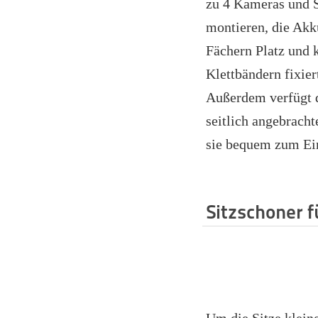
zu 4 Kameras und
montieren, die Akk
Fächern Platz und 
Klettbändern fixier
Außerdem verfügt d
seitlich angebracht
sie bequem zum Ein
Sitzschoner fü