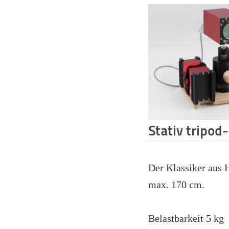
Stativ tripod
Der Klassiker aus 
max. 170 cm.
Belastbarkeit 5 kg