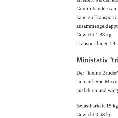
Gummibändern am S
kann zu Transport
zusammengeklappt
Gewicht 1,88 kg
Transportlänge 58
Ministativ "t
Der "kleine Bruder"
sich auf eine Max
ausfahren und wieg
Belastbarkeit 15 k
Gewicht 0,68 kg