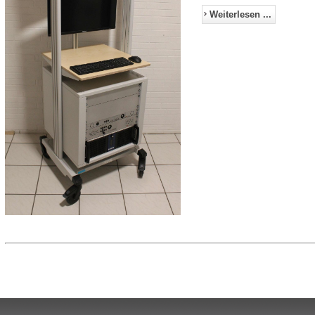
Weiterlesen ...