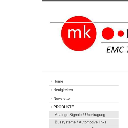
Home
Neuigkeiten
Newsletter
PRODUKTE
Analoge Signale / Übertragung
Bussysteme / Automotive links