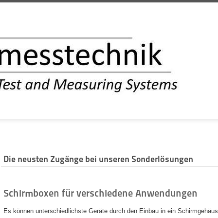
INFORMATION
Die neusten Zugänge bei unseren Sonderlösungen
Schirmboxen für verschiedene Anwendungen
Es können unterschiedlichste Geräte durch den Einbau in ein Schirmgehäuse