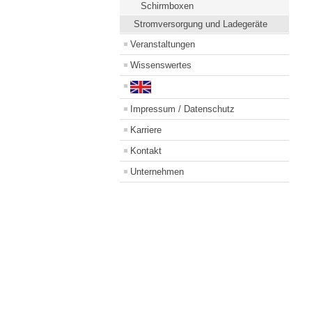
Schirmboxen
Stromversorgung und Ladegeräte
Veranstaltungen
Wissenswertes
Impressum / Datenschutz
Karriere
Kontakt
Unternehmen