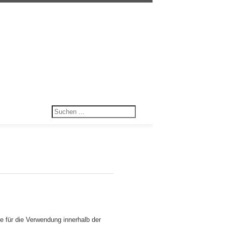
 für die Verwendung innerhalb der