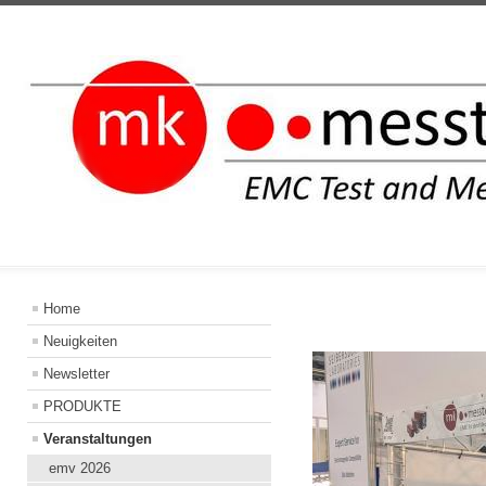
INFORMATIO
Home
Neuigkeiten
Newsletter
PRODUKTE
Veranstaltungen
emv 2026