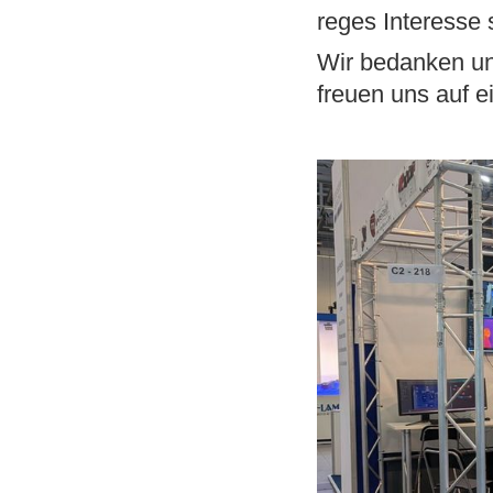
reges Interesse 
Wir bedanken un
freuen uns auf 