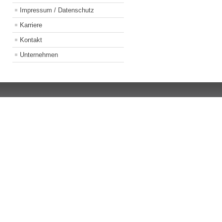
Impressum / Datenschutz
Karriere
Kontakt
Unternehmen