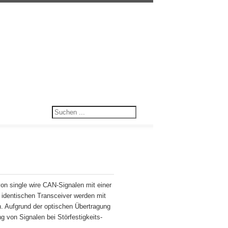
on single wire CAN-Signalen mit einer
 identischen Transceiver werden mit
n. Aufgrund der optischen Übertragung
 von Signalen bei Störfestigkeits-