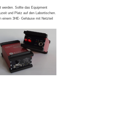
rt werden. Sollte das Equipment
uzeit und Platz auf den Labortischen.
in einem 3HE- Gehäuse mit Netzteil