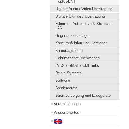
optoSENT
Digitale Audio / Video-Übertragung
Digitale Signale / Übertragung
Ethernet - Automotive & Standard
LAN
Gegensprechanlage
Kabelkonfektion und Lichtleiter
Kamerasysteme
Lichtintensität überwachen
LVDS / GMSL / CML links
Relais-Systeme
Software
Sondergeräte
Stromversorgung und Ladegeräte
Veranstaltungen
Wissenswertes