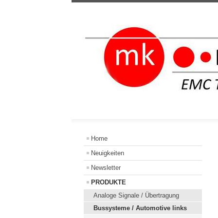
Home
Neuigkeiten
Newsletter
PRODUKTE
Analoge Signale / Übertragung
Bussysteme / Automotive links