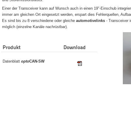
Einer der Transceiver kann auf Wunsch auch in einen 19"-Einschub integrie
immer am gleichen Ort eingesetzt werden, erspart dies Fehlerquellen, Aufba
Es sind bis zu 8 verschiedene oder gleiche
automotivelinks
- Transceiver 
möglich (einzelne Kanäle nachrüstbar).
Produkt
Download
Datenblatt
opto
CAN-SW